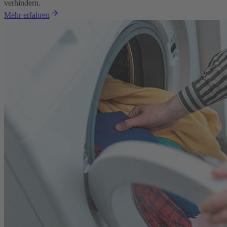
verhindern.
Mehr erfahren