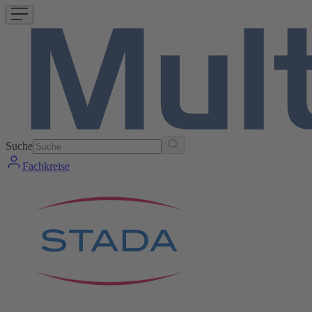
Suche
Fachkreise