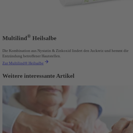
®
Multilind
Heilsalbe
Die Kombination aus Nystatin & Zinkoxid lindert den Juckreiz und hemmt die
Entzündung betroffener Hautstellen.
Zur Multilind® Heilsalbe
Weitere interessante Artikel