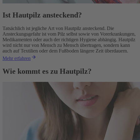
Ist Hautpilz ansteckend?
Tatsächlich ist jegliche Art von Hautpilz ansteckend. Die
Ansteckungsgefahr ist vom Pilz selbst sowie von Vorerkrankungen,
Medikamenten oder auch der richtigen Hygiene abhängig. Hautpilz
wird nicht nur von Mensch zu Mensch übertragen, sondern kann
auch auf Textilien oder dem Fußboden längere Zeit überdauern.
Mehr erfahren
Wie kommt es zu Hautpilz?