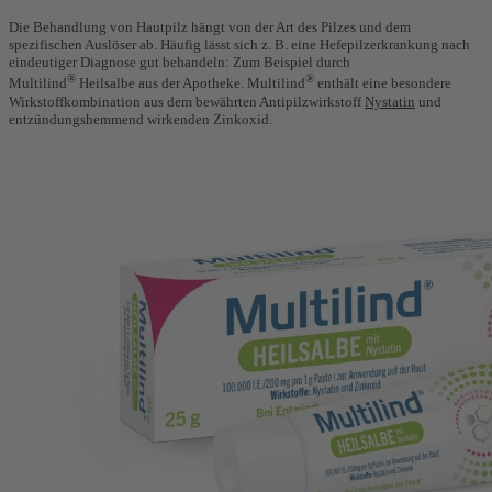
Die Behandlung von Hautpilz hängt von der Art des Pilzes und dem
spezifischen Auslöser ab. Häufig lässt sich z. B. eine Hefepilzerkrankung nach
eindeutiger Diagnose gut behandeln: Zum Beispiel durch
®
®
Multilind
Heilsalbe aus der Apotheke. Multilind
enthält eine besondere
Wirkstoffkombination aus dem bewährten Antipilzwirkstoff
Nystatin
und
entzündungshemmend wirkenden Zinkoxid.