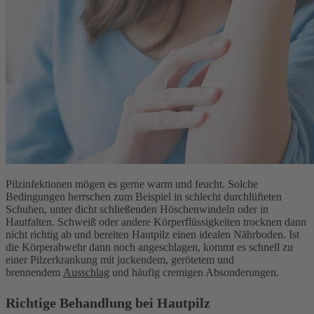
Pilzinfektionen
mögen es gerne warm und feucht. Solche
Bedingungen herrschen zum Beispiel in schlecht durchlüfteten
Schuhen, unter dicht schließenden Höschenwindeln oder in
Hautfalten. Schweiß oder andere Körperflüssigkeiten trocknen dann
nicht richtig ab und bereiten Hautpilz einen idealen Nährboden. Ist
die Körperabwehr dann noch angeschlagen, kommt es schnell zu
einer Pilzerkrankung mit juckendem, gerötetem und
brennendem
Ausschlag
und häufig cremigen Absonderungen.
Richtige Behandlung bei Hautpilz