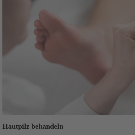
Hautpilz behandeln