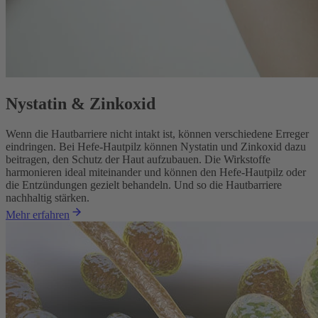
Nystatin & Zinkoxid
Wenn die Hautbarriere nicht intakt ist, können verschiedene Erreger
eindringen. Bei Hefe-Hautpilz können Nystatin und Zinkoxid dazu
beitragen, den Schutz der Haut aufzubauen. Die Wirkstoffe
harmonieren ideal miteinander und können den Hefe-Hautpilz oder
die Entzündungen gezielt behandeln. Und so die Hautbarriere
nachhaltig stärken.
Mehr erfahren