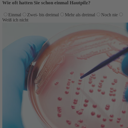
Wie oft hatten Sie schon einmal Hautpilz?
Einmal
Zwei- bis dreimal
Mehr als dreimal
Noch nie
Weiß ich nicht