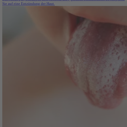
Sie auf eine Entzündung der Haut.