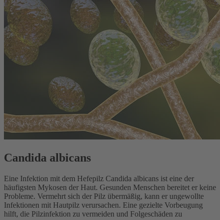
Candida albicans
Eine Infektion mit dem Hefepilz Candida albicans ist eine der
häufigsten Mykosen der Haut. Gesunden Menschen bereitet er keine
Probleme. Vermehrt sich der Pilz übermäßig, kann er ungewollte
Infektionen mit Hautpilz verursachen. Eine gezielte Vorbeugung
hilft, die Pilzinfektion zu vermeiden und Folgeschäden zu