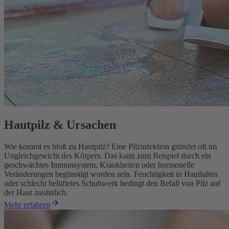
Hautpilz & Ursachen
Wie kommt es bloß zu Hautpilz? Eine Pilzinfektion gründet oft im
Ungleichgewicht des Körpers. Das kann zum Beispiel durch ein
geschwächtes Immunsystem, Krankheiten oder hormonelle
Veränderungen begünstigt worden sein. Feuchtigkeit in Hautfalten
oder schlecht belüftetes Schuhwerk bedingt den Befall von Pilz auf
der Haut zusätzlich.
Mehr erfahren