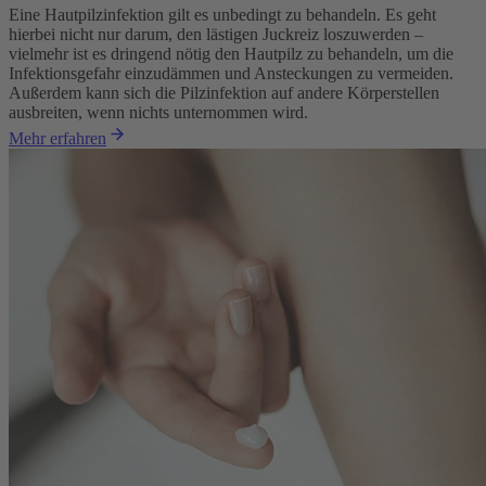
Eine Hautpilzinfektion gilt es unbedingt zu behandeln. Es geht
hierbei nicht nur darum, den lästigen Juckreiz loszuwerden –
vielmehr ist es dringend nötig den Hautpilz zu behandeln, um die
Infektionsgefahr einzudämmen und Ansteckungen zu vermeiden.
Außerdem kann sich die Pilzinfektion auf andere Körperstellen
ausbreiten, wenn nichts unternommen wird.
Mehr erfahren