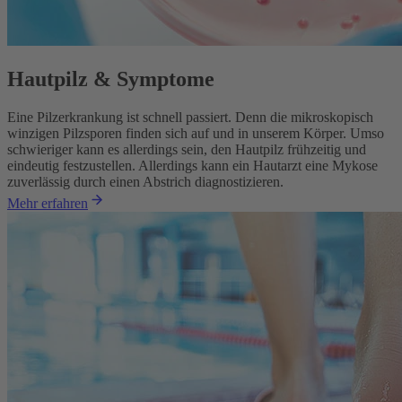
Hautpilz & Symptome
Eine Pilzerkrankung ist schnell passiert. Denn die mikroskopisch
winzigen Pilzsporen finden sich auf und in unserem Körper. Umso
schwieriger kann es allerdings sein, den Hautpilz frühzeitig und
eindeutig festzustellen. Allerdings kann ein Hautarzt eine Mykose
zuverlässig durch einen Abstrich diagnostizieren.
Mehr erfahren